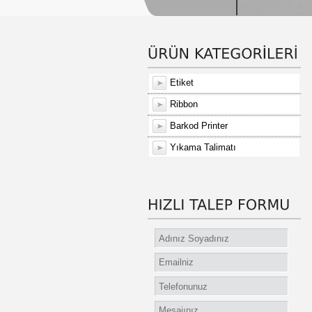
Etiket
Ribbon
Barkod Printer
Yıkama Talimatı