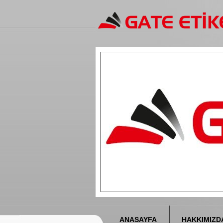
ANASAYFA
HAKKIMIZD